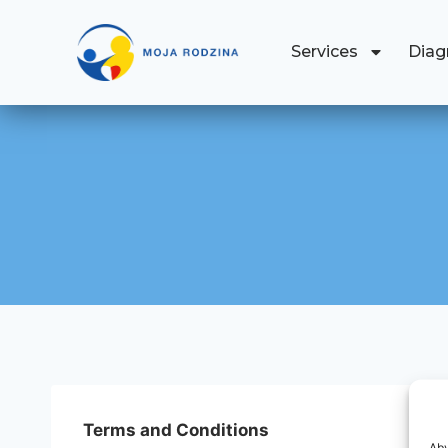
Services
Diag
Terms and Conditions
Aby