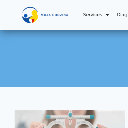
Services
Diag