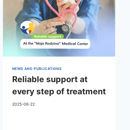
NEWS AND PUBLICATIONS
Reliable support at
every step of treatment
2025-06-22