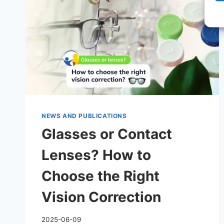
NEWS AND PUBLICATIONS
Glasses or Contact
Lenses? How to
Choose the Right
Vision Correction
2025-06-09