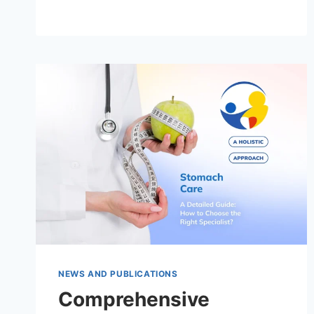
NEWS AND PUBLICATIONS
Comprehensive