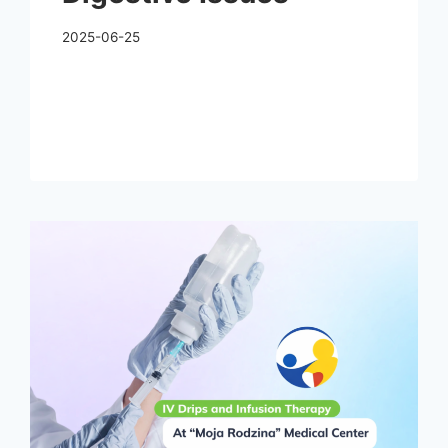
2025-06-25