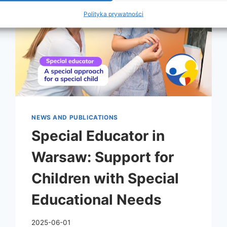
Polityka prywatności
NEWS AND PUBLICATIONS
Special Educator in
Warsaw: Support for
Children with Special
Educational Needs
2025-06-01