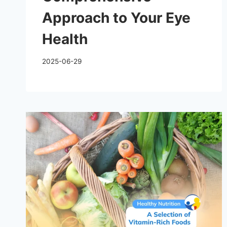
Approach to Your Eye
Health
2025-06-29