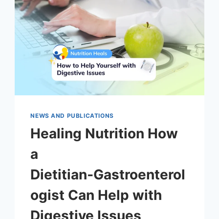
NEWS AND PUBLICATIONS
Healing Nutrition How
a
Dietitian‑Gastroenterol
ogist Can Help with
Digestive Issues