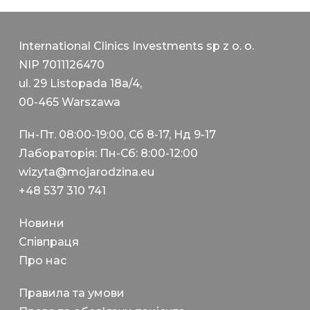
International Clinics Investments sp z o. o.
NIP 7011126470
ul. 29 Listopada 18a/4,
00-465 Warszawa
Пн-Пт. 08:00-19:00, Сб 8-17, Нд 9-17
Лабораторія: Пн-Сб: 8:00-12:00
wizyta@mojarodzina.eu
+48 537 310 741
Новини
Співпраця
Про нас
Правила та умови