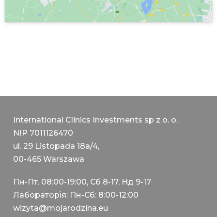
International Clinics Investments sp z o. o.
NIP 7011126470
ul. 29 Listopada 18a/4,
00-465 Warszawa
Пн-Пт. 08:00-19:00, Сб 8-17, Нд 9-17
Лабораторія: Пн-Сб: 8:00-12:00
wizyta@mojarodzina.eu