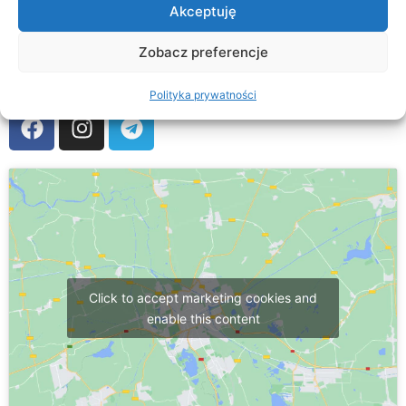
Akceptuję
Zobacz preferencje
Слідкуйте за нами на:
Polityka prywatności
Click to accept marketing cookies and
enable this content