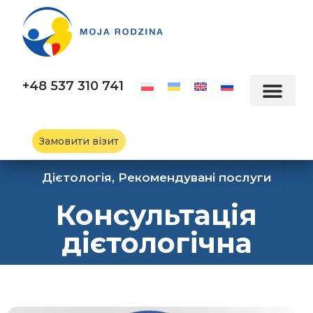
+48 537 310 741
Замовити візит
Дієтологія
,
Рекомендувані послуги
Консультація
дієтологічна