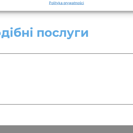
Polityka prywatności
дібні послуги