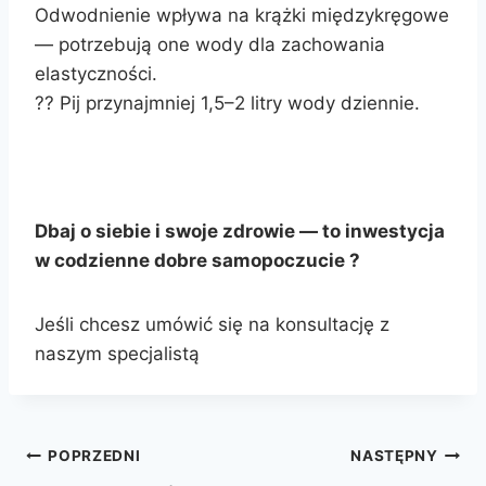
Odwodnienie wpływa na krążki międzykręgowe
— potrzebują one wody dla zachowania
elastyczności.
?? Pij przynajmniej 1,5–2 litry wody dziennie.
Dbaj o siebie i swoje zdrowie — to inwestycja
w codzienne dobre samopoczucie ?
Jeśli chcesz umówić się na konsultację z
naszym specjalistą
POPRZEDNI
NASTĘPNY