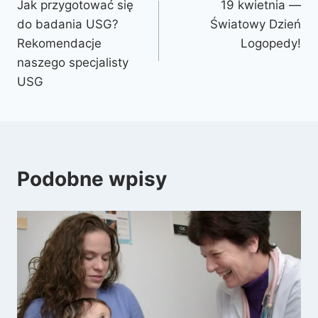
Jak przygotować się
19 kwietnia —
do badania USG?
Światowy Dzień
Rekomendacje
Logopedy!
naszego specjalisty
USG
Podobne wpisy