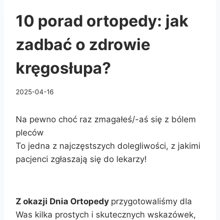
10 porad ortopedy: jak
zadbać o zdrowie
kręgosłupa?
2025-04-16
Na pewno choć raz zmagałeś/-aś się z bólem
pleców
To jedna z najczęstszych dolegliwości, z jakimi
pacjenci zgłaszają się do lekarzy!
Z okazji Dnia Ortopedy
przygotowaliśmy dla
Was kilka prostych i skutecznych wskazówek,