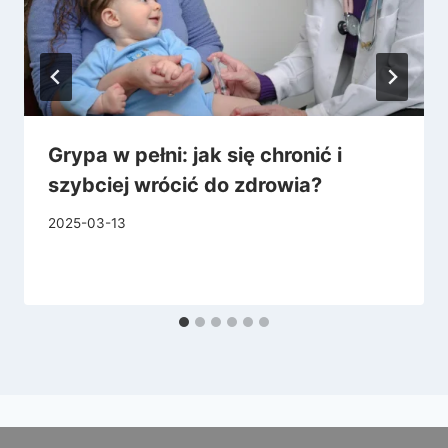
Grypa w pełni: jak się chronić i
szybciej wrócić do zdrowia?
2025-03-13