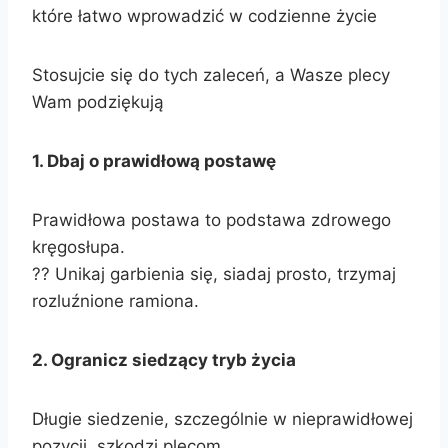
które łatwo wprowadzić w codzienne życie
Stosujcie się do tych zaleceń, a Wasze plecy
Wam podziękują
1. Dbaj o prawidłową postawę
Prawidłowa postawa to podstawa zdrowego
kręgosłupa.
?? Unikaj garbienia się, siadaj prosto, trzymaj
rozluźnione ramiona.
2. Ogranicz siedzący tryb życia
Długie siedzenie, szczególnie w nieprawidłowej
pozycji, szkodzi plecom.