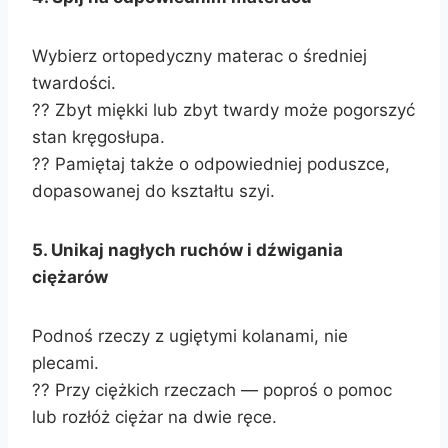
Wybierz ortopedyczny materac o średniej
twardości.
?? Zbyt miękki lub zbyt twardy może pogorszyć
stan kręgosłupa.
?? Pamiętaj także o odpowiedniej poduszce,
dopasowanej do kształtu szyi.
5. Unikaj nagłych ruchów i dźwigania
ciężarów
Podnoś rzeczy z ugiętymi kolanami, nie
plecami.
?? Przy ciężkich rzeczach — poproś o pomoc
lub rozłóż ciężar na dwie ręce.