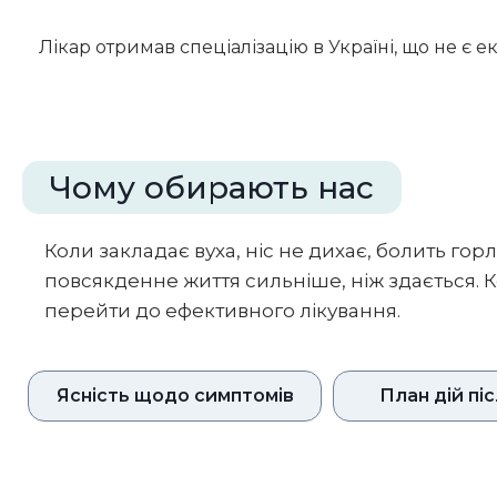
Лікар отримав спеціалізацію в Україні, що не є е
Чому обирають нас
Коли закладає вуха, ніс не дихає, болить гор
повсякденне життя сильніше, ніж здається.
перейти до ефективного лікування.
Ясність щодо симптомів
План дій піс