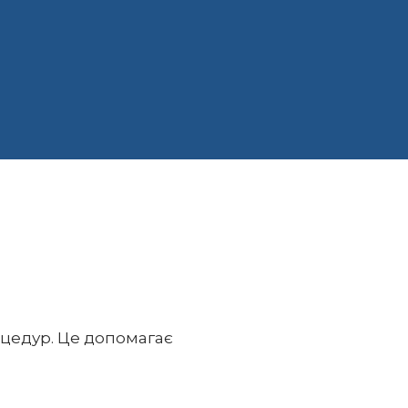
оцедур. Це допомагає