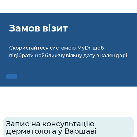
Замов візит
Скористайтеся системою MyDr, щоб
підібрати найближчу вільну дату в календарі
Запис на консультацію
дерматолога у Варшаві