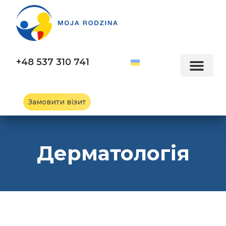
+48 537 310 741
Замовити візит
Дерматологія