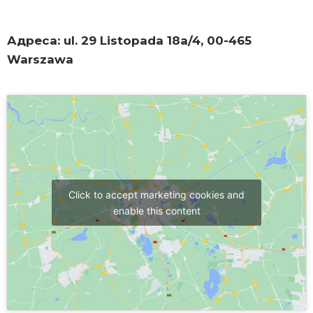
Адреса: ul. 29 Listopada 18a/4, 00-465
Warszawa
Click to accept marketing cookies and
enable this content