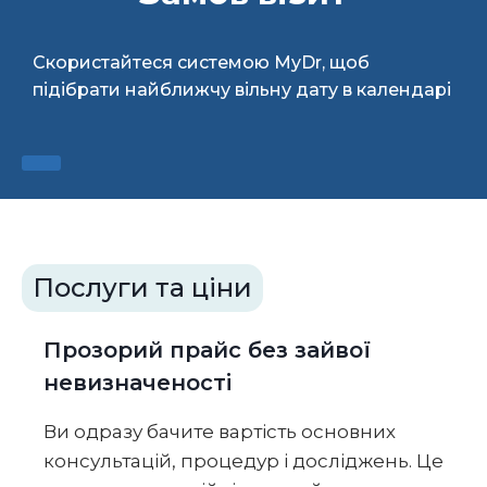
Скористайтеся системою MyDr, щоб
підібрати найближчу вільну дату в календарі
Послуги та ціни
Прозорий прайс без зайвої
невизначеності
Ви одразу бачите вартість основних
консультацій, процедур і досліджень. Це