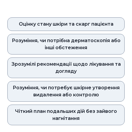
Оцінку стану шкіри та скарг пацієнта
Розуміння, чи потрібна дерматоскопія або
інші обстеження
Зрозумілі рекомендації щодо лікування та
догляду
Розуміння, чи потребує шкірне утворення
видалення або контролю
Чіткий план подальших дій без зайвого
нагнітання