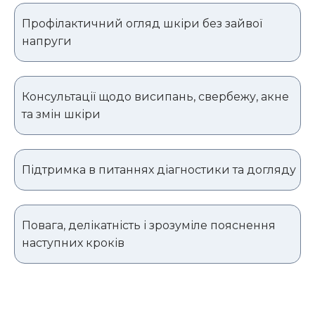
Профілактичний огляд шкіри без зайвої
напруги
Консультації щодо висипань, свербежу, акне
та змін шкіри
Підтримка в питаннях діагностики та догляду
Повага, делікатність і зрозуміле пояснення
наступних кроків