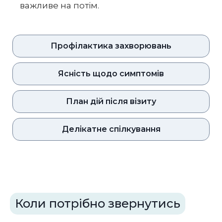
важливе на потім.
Профілактика захворювань
Ясність щодо симптомів
План дій після візиту
Делікатне спілкування
Коли потрібно звернутись