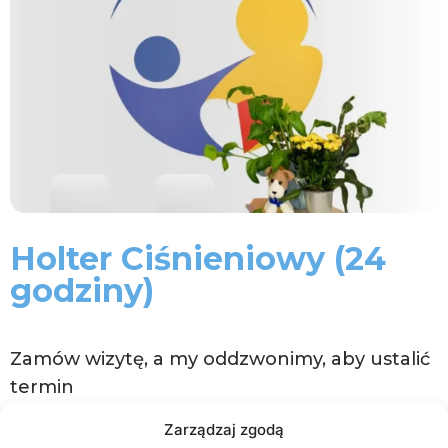
Holter Ciśnieniowy (24
godziny)
Zamów wizytę, a my oddzwonimy, aby ustalić
termin
Zarządzaj zgodą