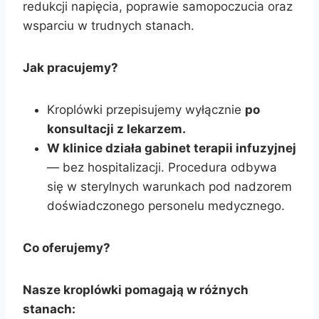
redukcji napięcia, poprawie samopoczucia oraz
wsparciu w trudnych stanach.
Jak pracujemy?
Kroplówki przepisujemy wyłącznie
po
konsultacji z lekarzem.
W klinice działa gabinet terapii infuzyjnej
— bez hospitalizacji. Procedura odbywa
się w sterylnych warunkach pod nadzorem
doświadczonego personelu medycznego.
Co oferujemy?
Nasze kroplówki pomagają w różnych
stanach: