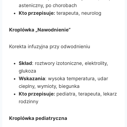
asteniczny, po chorobach
Kto przepisuje:
terapeuta, neurolog
Kroplówka „Nawodnienie”
Korekta infuzyjna przy odwodnieniu
Skład
: roztwory izotoniczne, elektrolity,
glukoza
Wskazania
: wysoka temperatura, udar
cieplny, wymioty, biegunka
Kto przepisuje:
pediatra, terapeuta, lekarz
rodzinny
Kroplówka pediatryczna