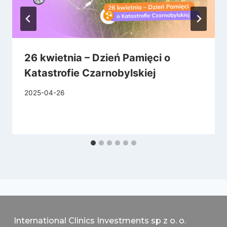
26 kwietnia – Dzień Pamięci o
Katastrofie Czarnobylskiej
2025-04-26
International Clinics Investments sp z o. o.