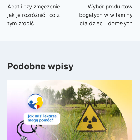
Apatii czy zmęczenie:
Wybór produktów
jak je rozróżnić i co z
bogatych w witaminy
tym zrobić
dla dzieci i dorosłych
Podobne wpisy