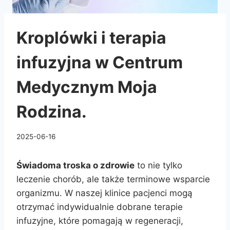
Kroplówki i terapia
infuzyjna w Centrum
Medycznym Moja
Rodzina.
2025-06-16
Świadoma troska o zdrowie
to nie tylko
leczenie chorób, ale także terminowe wsparcie
organizmu. W naszej klinice pacjenci mogą
otrzymać indywidualnie dobrane terapie
infuzyjne, które pomagają w regeneracji,