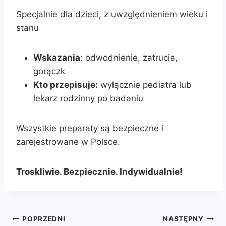
Specjalnie dla dzieci, z uwzględnieniem wieku i
stanu
Wskazania
: odwodnienie, zatrucia,
gorączk
Kto przepisuje:
wyłącznie pediatra lub
lekarz rodzinny po badaniu
Wszystkie preparaty są bezpieczne i
zarejestrowane w Polsce.
Troskliwie. Bezpiecznie. Indywidualnie!
POPRZEDNI
NASTĘPNY